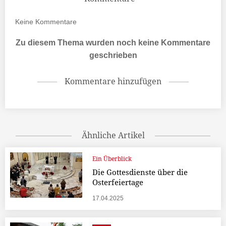
Keine
Kommentare
Zu diesem Thema wurden noch keine Kommentare
geschrieben
Kommentare hinzufügen
Ähnliche Artikel
Ein Überblick
Die Gottesdienste über die
Osterfeiertage
17.04.2025