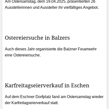
Am Ostersamstag, dem 19.04.2025, präsentierten 26
Ausstellerinnen und Aussteller ihr vielfältiges Angebot.
Ostereiersuche in Balzers
Auch dieses Jahr organisierte die Balzner Feuerwehr
eine Ostereiersuche.
Karfreitagseierverkauf in Eschen
Auf dem Eschner Dorfplatz fand am Ostersamstag wieder
der Karfreitagseierverkauf statt.