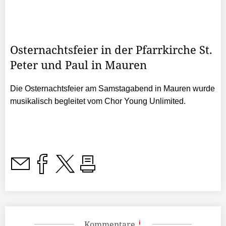
Osternachtsfeier in der Pfarrkirche St.
Peter und Paul in Mauren
Die Osternachtsfeier am Samstagabend in Mauren wurde
musikalisch begleitet
vom Chor Young Unlimited.
Kommentare