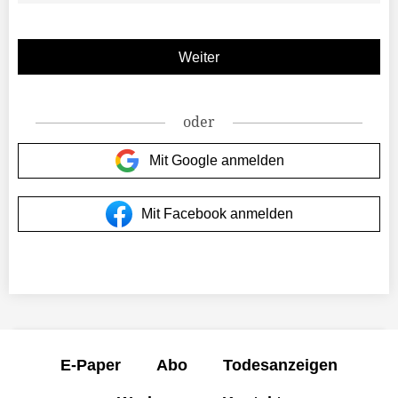
oder
Mit Google anmelden
Mit Facebook anmelden
E-Paper
Abo
Todesanzeigen