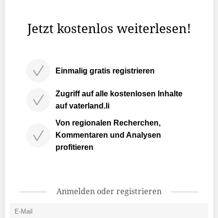
dem ...
Jetzt kostenlos weiterlesen!
Einmalig gratis registrieren
Zugriff auf alle kostenlosen Inhalte
auf vaterland.li
Von regionalen Recherchen,
Kommentaren und Analysen
profitieren
Anmelden oder registrieren