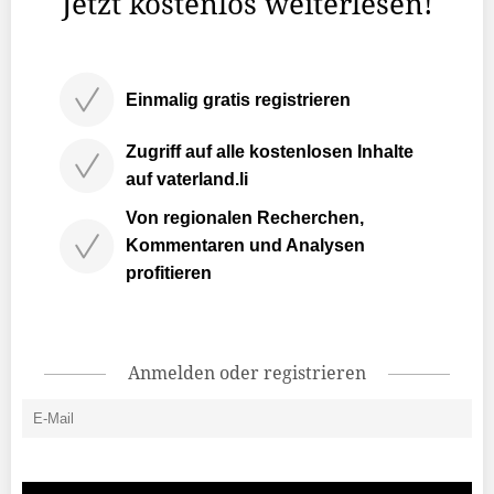
Jetzt kostenlos weiterlesen!
Einmalig gratis registrieren
Zugriff auf alle kostenlosen Inhalte
auf vaterland.li
Von regionalen Recherchen,
Kommentaren und Analysen
profitieren
Anmelden oder registrieren