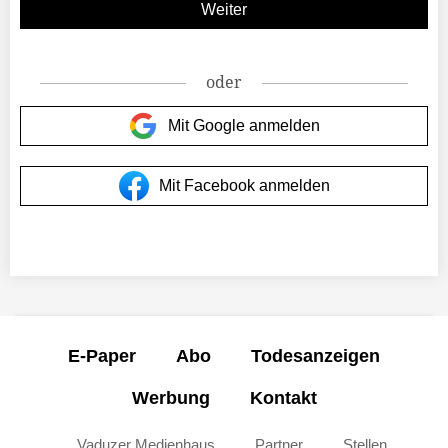
oder
Mit Google anmelden
Mit Facebook anmelden
E-Paper
Abo
Todesanzeigen
Werbung
Kontakt
Vaduzer Medienhaus
Partner
Stellen