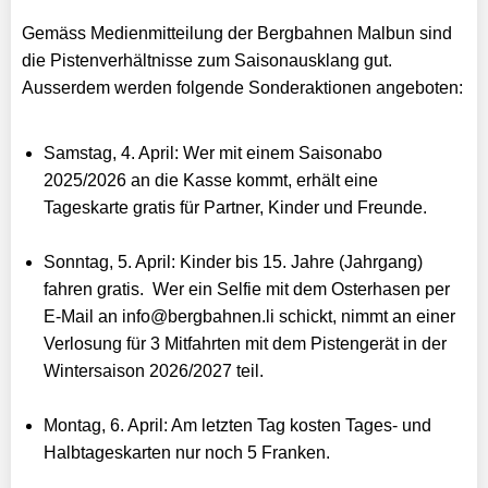
Gemäss Medienmitteilung der Bergbahnen Malbun sind
die Pistenverhältnisse zum Saisonausklang gut.
Ausserdem werden folgende Sonderaktionen angeboten:
Samstag, 4. April: Wer mit einem Saisonabo
2025/2026 an die Kasse kommt, erhält eine
Tageskarte gratis für Partner, Kinder und Freunde.
Sonntag, 5. April: Kinder bis 15. Jahre (Jahrgang)
fahren gratis. Wer ein Selfie mit dem Osterhasen per
E-Mail an info@bergbahnen.li schickt, nimmt an einer
Verlosung für 3 Mitfahrten mit dem Pistengerät in der
Wintersaison 2026/2027 teil.
Montag, 6. April: Am letzten Tag kosten Tages- und
Halbtageskarten nur noch 5 Franken.