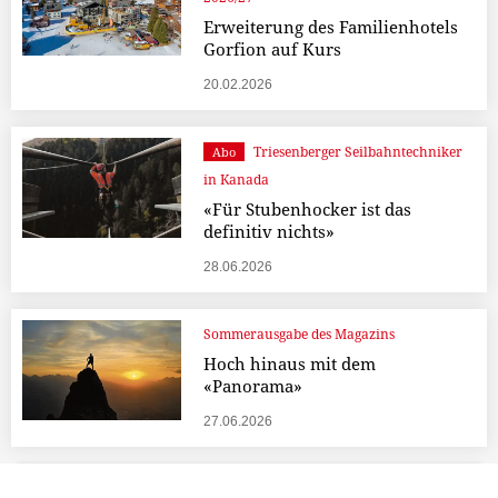
Erweiterung des Familienhotels
Gorfion auf Kurs
20.02.2026
Triesenberger Seilbahntechniker
Abo
in Kanada
«Für Stubenhocker ist das
definitiv nichts»
28.06.2026
Sommerausgabe des Magazins
Hoch hinaus mit dem
«Panorama»
27.06.2026