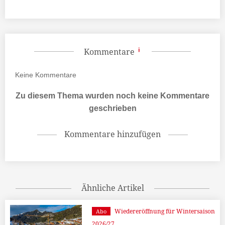
Kommentare
Keine
Kommentare
Zu diesem Thema wurden noch keine Kommentare
geschrieben
Kommentare hinzufügen
Ähnliche Artikel
Wiedereröffnung für Wintersaison
Abo
2026/27