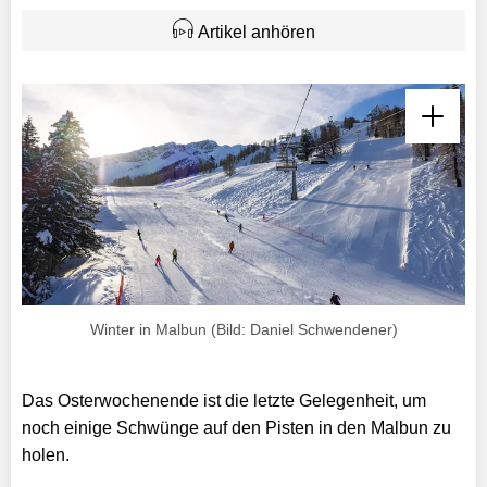
Artikel anhören
Winter in Malbun (Bild: Daniel Schwendener)
Das Osterwochenende ist die letzte Gelegenheit, um
noch einige Schwünge auf den Pisten in den Malbun zu
holen.