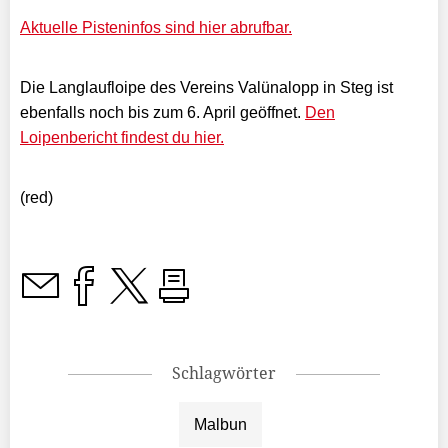
Aktuelle Pisteninfos sind hier abrufbar.
Die Langlaufloipe des Vereins Valünalopp in Steg ist
ebenfalls noch bis zum 6. April geöffnet.
Den
Loipenbericht findest du hier.
(red)
Schlagwörter
Malbun