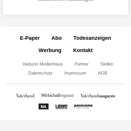
E-Paper
Abo
Todesanzeigen
Werbung
Kontakt
Vaduzer Medienhaus
Partner
Stellen
Datenschutz
Impressum
AGB