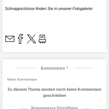
Schnappschüsse finden Sie in unserer Fotogalerie:
Kommentare
Keine
Kommentare
Zu diesem Thema wurden noch keine Kommentare
geschrieben
Kommentare hinzufügen