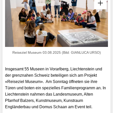
Reiseziel Museum 03.08.2025 (Bild: GIANLUCA URSO)
Insgesamt 55 Museen in
Vorarlberg, Liechtenstein und
der grenznahen Schweiz
beteiligen sich am Projekt
«Reiseziel Museum». Am Sonntag öffneten sie ihre
Türen
und boten ein spezielles Familienprogramm an. In
Liechtenstein nahmen das Landesmuseum, Alten
Pfarrhof Balzers, Kunstmuseum, Kunstraum
Engländerbau und Domus Schaan am Event teil.