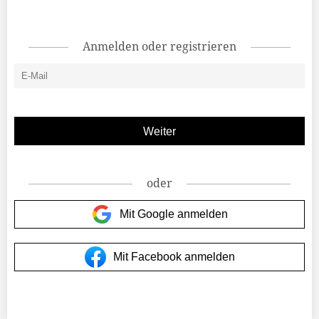
Anmelden oder registrieren
oder
Mit Google anmelden
Mit Facebook anmelden