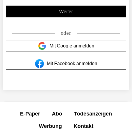
oder
Mit Google anmelden
Mit Facebook anmelden
E-Paper
Abo
Todesanzeigen
Werbung
Kontakt