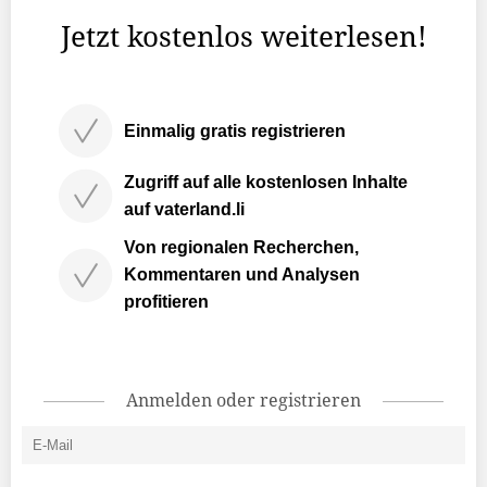
Jetzt kostenlos weiterlesen!
Einmalig gratis registrieren
Zugriff auf alle kostenlosen Inhalte
auf vaterland.li
Von regionalen Recherchen,
Kommentaren und Analysen
profitieren
Anmelden oder registrieren