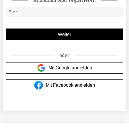
Anmelden oder registrieren
oder
Mit Google anmelden
Mit Facebook anmelden