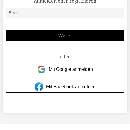
Anmelden oder registrieren
oder
Mit Google anmelden
Mit Facebook anmelden