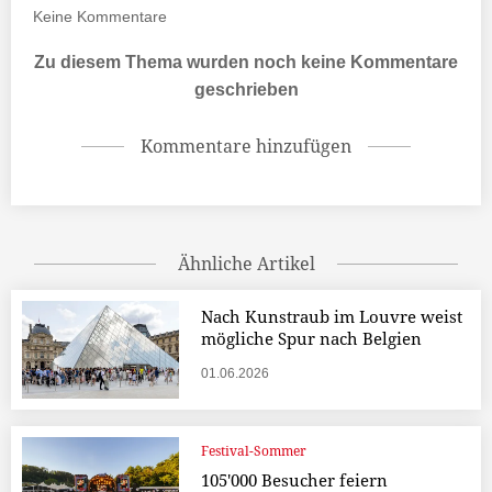
Keine
Kommentare
Zu diesem Thema wurden noch keine Kommentare
geschrieben
Kommentare hinzufügen
Ähnliche Artikel
Nach Kunstraub im Louvre weist
mögliche Spur nach Belgien
01.06.2026
Festival-Sommer
105'000 Besucher feiern