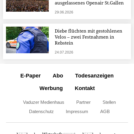
ausgelassenes Openair St.Gallen
29.06.2026
Diebe flüchten mit gestohlenen
Velos – zwei Festnahmen in
Rebstein
24.07.2026
E-Paper
Abo
Todesanzeigen
Werbung
Kontakt
Vaduzer Medienhaus
Partner
Stellen
Datenschutz
Impressum
AGB