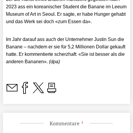
2023 ass ein koreanischer Student die Banane im Leeum
Museum of Art in Seoul. Er sagte, er habe Hunger gehabt
und das Werk sei doch «zum Essen da».
Im Jahr darauf ass auch der Unternehmer Justin Sun die
Banane – nachdem er sie für 5,2 Millionen Dollar gekauft
hatte. Er kommentierte scherzhaft: «Sie ist besser als die
anderen Bananen».
(dpa)
Kommentare