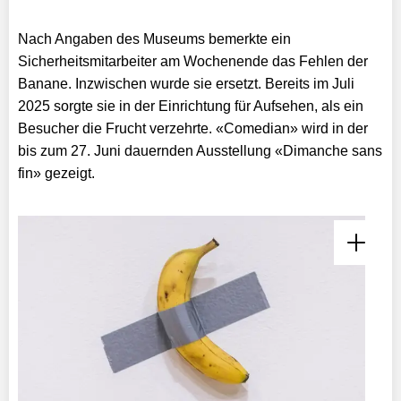
Nach Angaben des Museums bemerkte ein
Sicherheitsmitarbeiter am Wochenende das Fehlen der
Banane. Inzwischen wurde sie ersetzt. Bereits im Juli
2025 sorgte sie in der Einrichtung für Aufsehen, als ein
Besucher die Frucht verzehrte. «Comedian» wird in der
bis zum 27. Juni dauernden Ausstellung «Dimanche sans
fin» gezeigt.