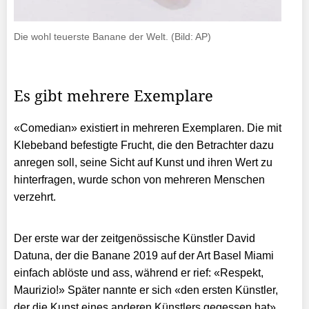
Die wohl teuerste Banane der Welt. (Bild: AP)
Es gibt mehrere Exemplare
«Comedian» existiert in mehreren Exemplaren. Die mit
Klebeband befestigte Frucht, die den Betrachter dazu
anregen soll, seine Sicht auf Kunst und ihren Wert zu
hinterfragen, wurde schon von mehreren Menschen
verzehrt.
Der erste war der zeitgenössische Künstler David
Datuna, der die Banane 2019 auf der Art Basel Miami
einfach ablöste und ass, während er rief: «Respekt,
Maurizio!» Später nannte er sich «den ersten Künstler,
der die Kunst eines anderen Künstlers gegessen hat».