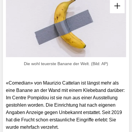
Die wohl teuerste Banane der Welt. (Bild: AP)
«Comedian» von Maurizio Cattelan ist längst mehr als
eine Banane an der Wand mit einem Klebeband darüber:
Im Centre Pompidou ist sie nun aus einer Ausstellung
gestohlen worden. Die Einrichtung hat nach eigenen
Angaben Anzeige gegen Unbekannt erstattet. Seit 2019
hat die Frucht schon erstaunliche Eingriffe erlebt: Sie
wurde mehrfach verzehrt.