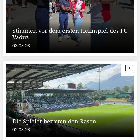
Stimmen vor dem ersten Heimspiel des FC
Vaduz
03.08.26
Die Spieler betreten den Rasen.
02.08.26