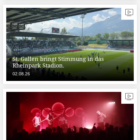
St. Gallen bringt Stimmung in das
Rheinpark Stadion.
02.08.26