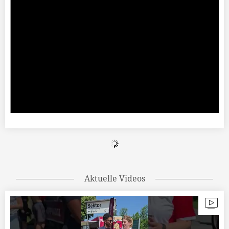
Aktuelle Videos