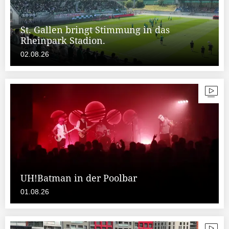
St. Gallen bringt Stimmung in das
Rheinpark Stadion.
02.08.26
UH!Batman in der Poolbar
01.08.26