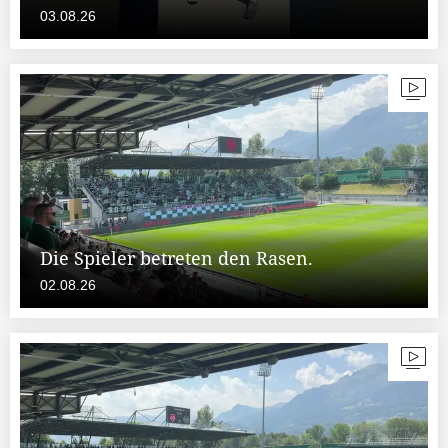
03.08.26
Die Spieler betreten den Rasen.
02.08.26