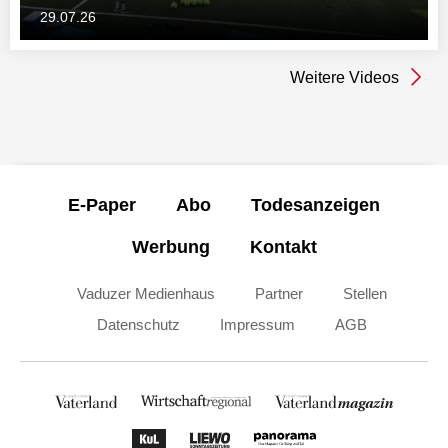
29.07.26
Weitere Videos
E-Paper
Abo
Todesanzeigen
Werbung
Kontakt
Vaduzer Medienhaus
Partner
Stellen
Datenschutz
Impressum
AGB