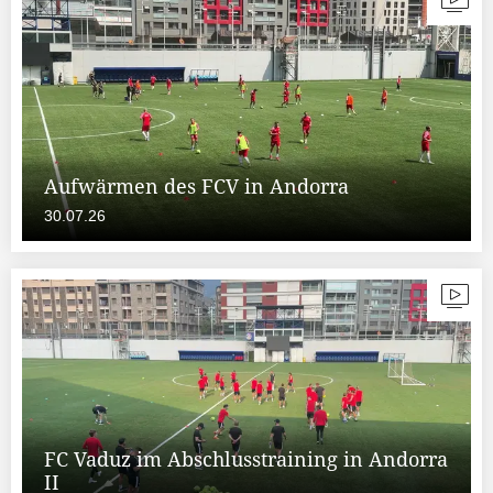
Aufwärmen des FCV in Andorra
30.07.26
FC Vaduz im Abschlusstraining in Andorra
II