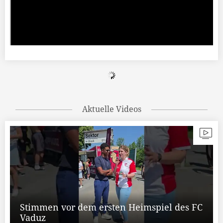
Aktuelle Videos
Stimmen vor dem ersten Heimspiel des FC
Vaduz