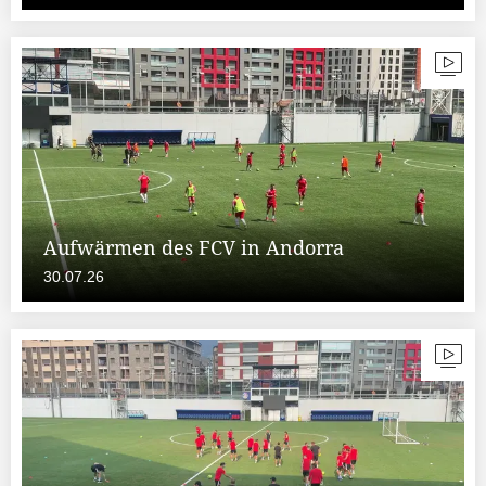
Aufwärmen des FCV in Andorra
30.07.26