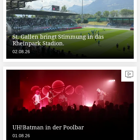
St. Gallen bringt Stimmung in das
Rheinpark Stadion.
02.08.26
UH!Batman in der Poolbar
01.08.26