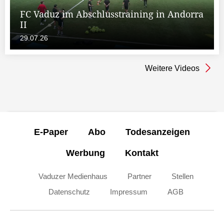
FC Vaduz im Abschlusstraining in Andorra
II
29.07.26
Weitere Videos
E-Paper
Abo
Todesanzeigen
Werbung
Kontakt
Vaduzer Medienhaus
Partner
Stellen
Datenschutz
Impressum
AGB