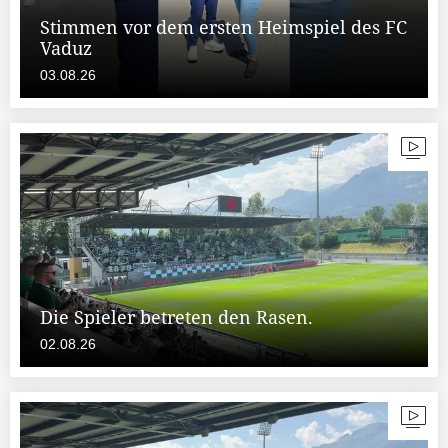
Stimmen vor dem ersten Heimspiel des FC
Vaduz
03.08.26
Die Spieler betreten den Rasen.
02.08.26