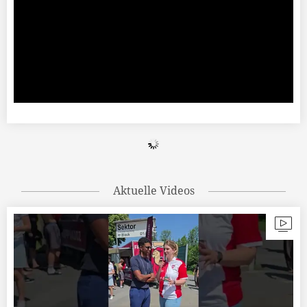
Aktuelle Videos