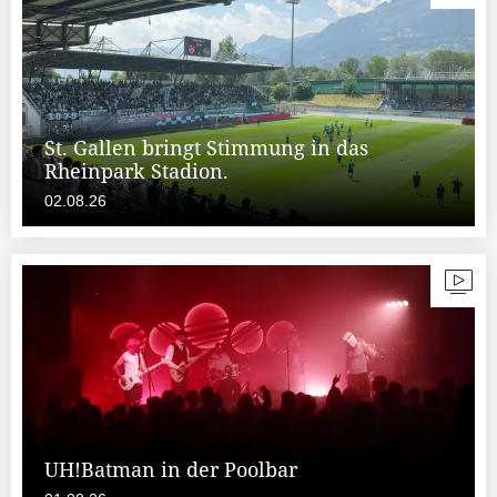
St. Gallen bringt Stimmung in das
Rheinpark Stadion.
02.08.26
UH!Batman in der Poolbar