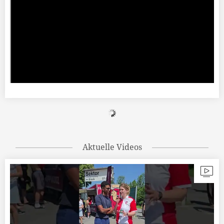
Aktuelle Videos