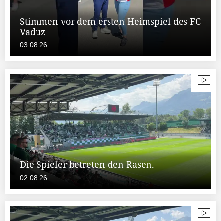
Stimmen vor dem ersten Heimspiel des FC
Vaduz
03.08.26
Die Spieler betreten den Rasen.
02.08.26