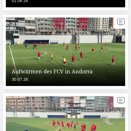
01.08.26
Aufwärmen des FCV in Andorra
30.07.26