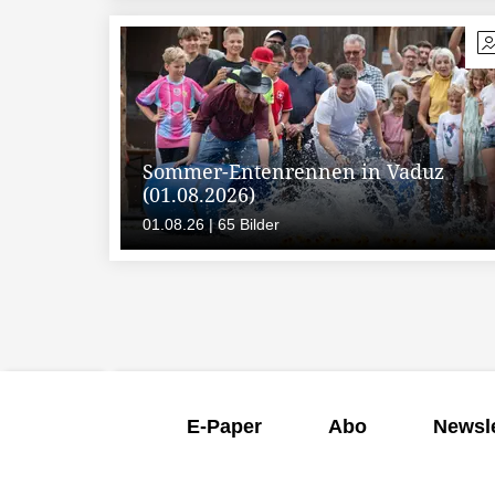
Sommer-Entenrennen in Vaduz
(01.08.2026)
01.08.26 | 65 Bilder
E-Paper
Abo
Newsle