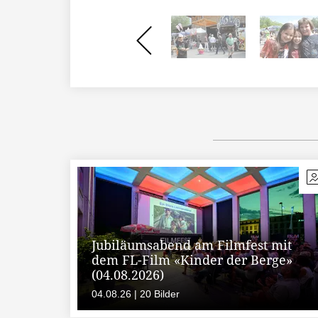
Jubiläumsabend am Filmfest mit
dem FL-Film «Kinder der Berge»
(04.08.2026)
04.08.26 | 20 Bilder