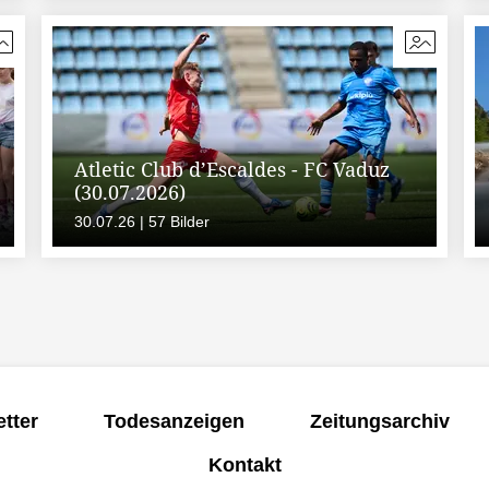
Atletic Club d’Escaldes - FC Vaduz
(30.07.2026)
30.07.26 | 57 Bilder
tter
Todesanzeigen
Zeitungsarchiv
Kontakt