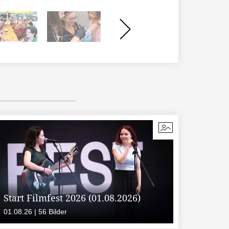
Start Filmfest 2026 (01.08.2026)
01.08.26 | 56 Bilder