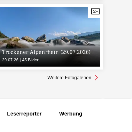
Trockener Alpenrhein (29.07.2026)
29.07.26 | 45 Bilder
Weitere Fotogalerien
Leserreporter
Werbung