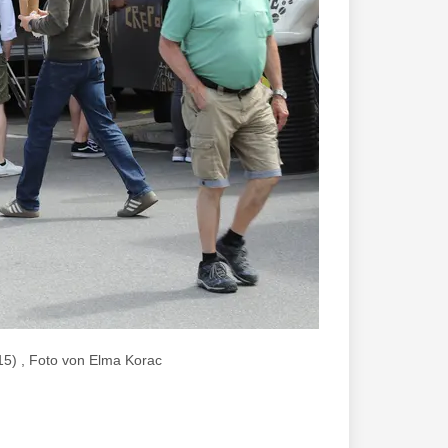
15) , Foto von Elma Korac