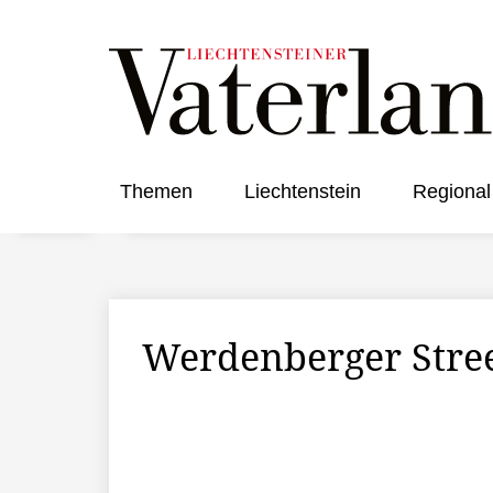
Themen
Liechtenstein
Regional
Werdenberger Stree