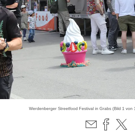
Werdenberger Streetfood Festival in Grabs (Bild 1 von 