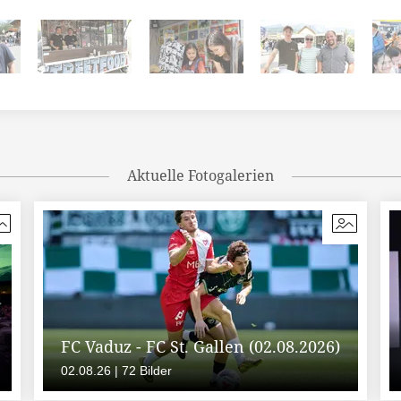
Aktuelle Fotogalerien
FC Vaduz - FC St. Gallen (02.08.2026)
02.08.26 | 72 Bilder