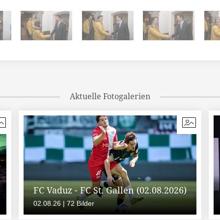
Aktuelle Fotogalerien
FC Vaduz - FC St. Gallen (02.08.2026)
02.08.26 | 72 Bilder