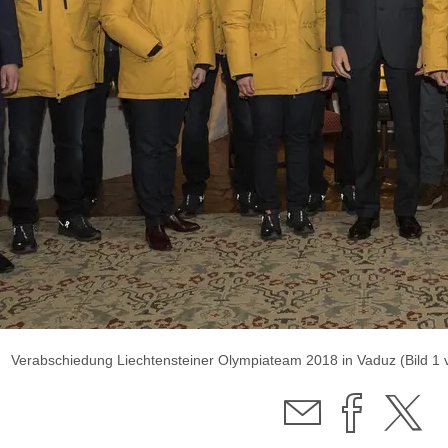
Verabschiedung Liechtensteiner Olympiateam 2018 in Vaduz (Bild 1 