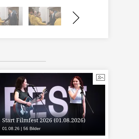
Start Filmfest 2026 (01.08.2026)
01.08.26 | 56 Bilder