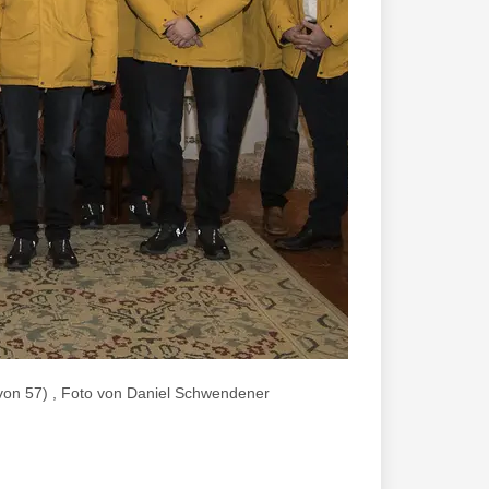
von 57) , Foto von Daniel Schwendener