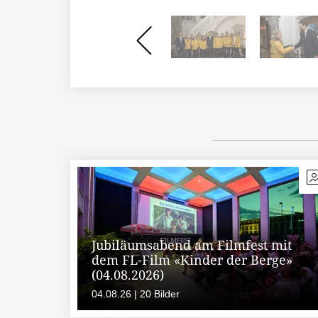
Jubiläumsabend am Filmfest mit
dem FL-Film «Kinder der Berge»
(04.08.2026)
04.08.26 | 20 Bilder