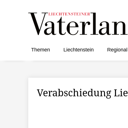
Themen
Liechtenstein
Regional
Verabschiedung Lie