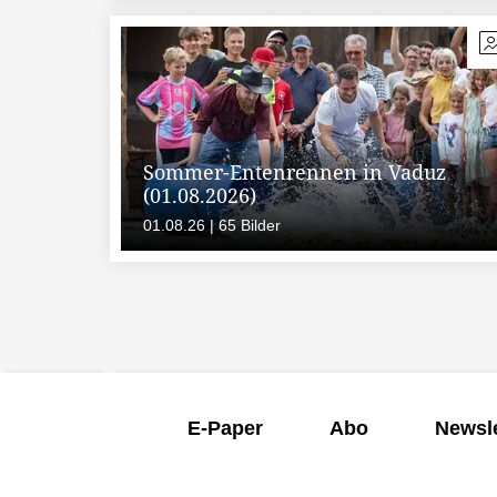
Sommer-Entenrennen in Vaduz
(01.08.2026)
01.08.26 | 65 Bilder
E-Paper
Abo
Newsle