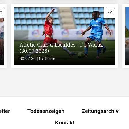
Atletic Club d’Escaldes - FC Vaduz
(30.07.2026)
30.07.26 | 57 Bilder
tter
Todesanzeigen
Zeitungsarchiv
Kontakt