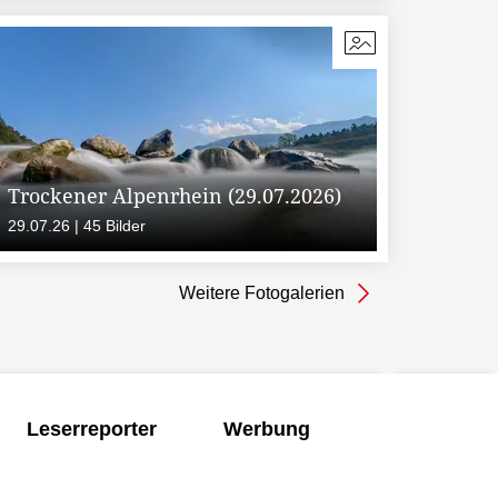
Trockener Alpenrhein (29.07.2026)
29.07.26 | 45 Bilder
Weitere Fotogalerien
Leserreporter
Werbung