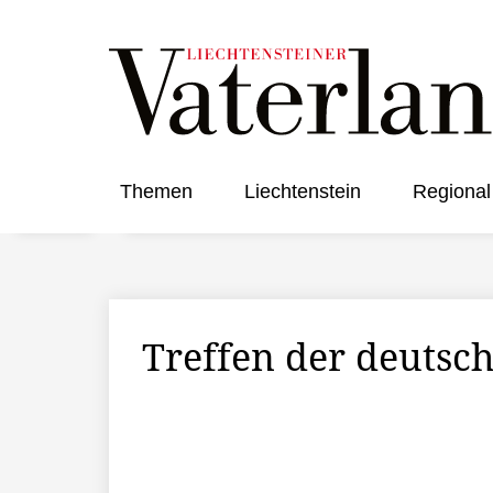
Themen
Liechtenstein
Regional
Treffen der deutsc