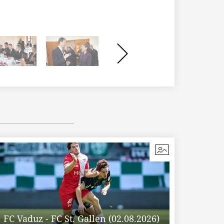
FC Vaduz - FC St. Gallen (02.08.2026)