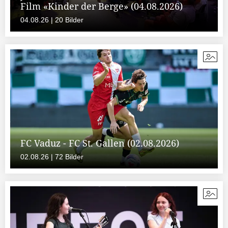
Film «Kinder der Berge» (04.08.2026)
04.08.26 | 20 Bilder
FC Vaduz - FC St. Gallen (02.08.2026)
02.08.26 | 72 Bilder