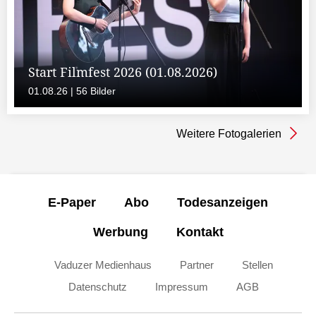
Start Filmfest 2026 (01.08.2026)
01.08.26 | 56 Bilder
Weitere Fotogalerien
E-Paper
Abo
Todesanzeigen
Werbung
Kontakt
Vaduzer Medienhaus
Partner
Stellen
Datenschutz
Impressum
AGB