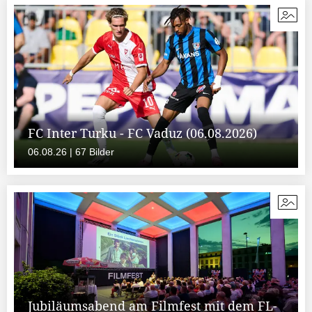
FC Inter Turku - FC Vaduz (06.08.2026)
06.08.26 | 67 Bilder
Jubiläumsabend am Filmfest mit dem FL-