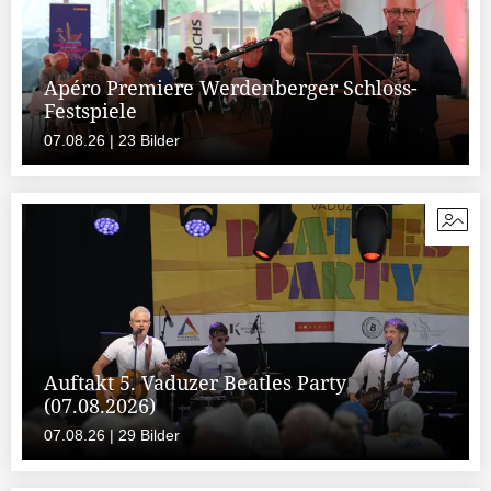
Apéro Premiere Werdenberger Schloss-
Festspiele
07.08.26 | 23 Bilder
Auftakt 5. Vaduzer Beatles Party
(07.08.2026)
07.08.26 | 29 Bilder