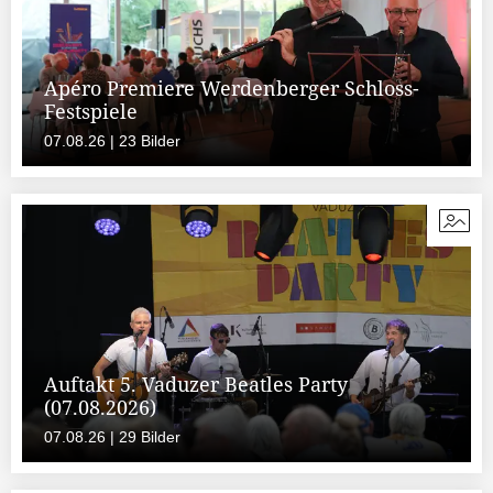
Apéro Premiere Werdenberger Schloss-
Festspiele
07.08.26 | 23 Bilder
Auftakt 5. Vaduzer Beatles Party
(07.08.2026)
07.08.26 | 29 Bilder