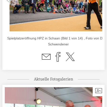
Spielplatzeröffnung HPZ in Schaan (Bild 1 von 14) , Foto von Dani
Schwendener
Aktuelle Fotogalerien