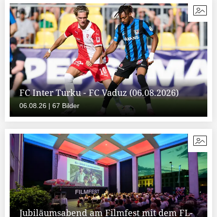
FC Inter Turku - FC Vaduz (06.08.2026)
06.08.26 | 67 Bilder
Jubiläumsabend am Filmfest mit dem FL-