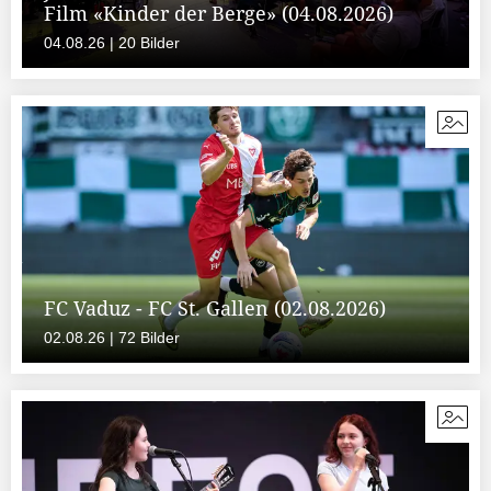
Film «Kinder der Berge» (04.08.2026)
04.08.26 | 20 Bilder
FC Vaduz - FC St. Gallen (02.08.2026)
02.08.26 | 72 Bilder