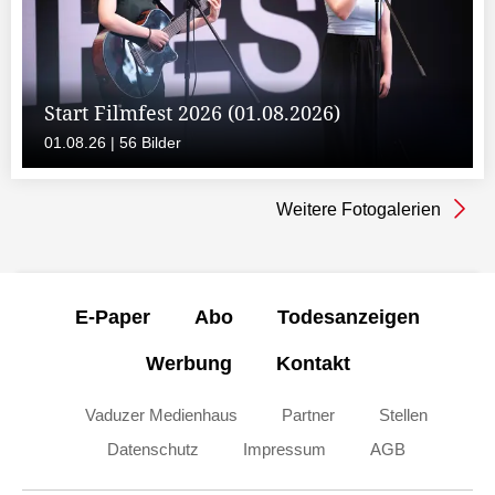
Start Filmfest 2026 (01.08.2026)
01.08.26 | 56 Bilder
Weitere Fotogalerien
E-Paper
Abo
Todesanzeigen
Werbung
Kontakt
Vaduzer Medienhaus
Partner
Stellen
Datenschutz
Impressum
AGB