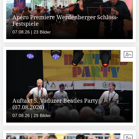
Apéro Premiere Werdenberger Schloss-
Festspiele
07.08.26 | 23 Bilder
Auftakt 5. Vaduzer Beatles Party
(07.08.2026)
07.08.26 | 29 Bilder