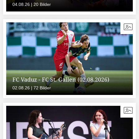
04.08.26 | 20 Bilder
FC Vaduz - FC St. Gallen (02.08.2026)
02.08.26 | 72 Bilder