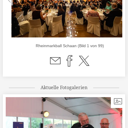
Rheinmarkball Schaan (Bild 1 von 99)
Aktuelle Fotogalerien