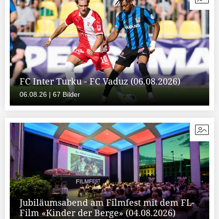
FC Inter Turku - FC Vaduz (06.08.2026)
06.08.26 | 67 Bilder
Jubiläumsabend am Filmfest mit dem FL-
Film «Kinder der Berge» (04.08.2026)