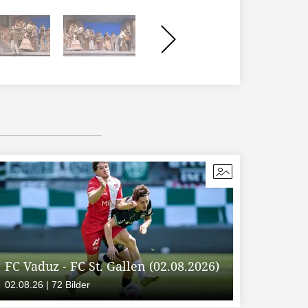
FC Vaduz - FC St. Gallen (02.08.2026)
02.08.26 | 72 Bilder