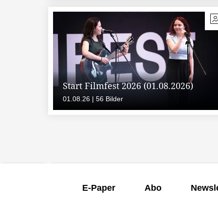
Start Filmfest 2026 (01.08.2026)
01.08.26 | 56 Bilder
E-Paper
Abo
Newsle