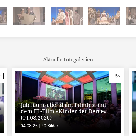
Aktuelle Fotogalerien
Jubiläumsabend am Filmfest mit
dem FL-Film «Kinder der Berge»
(04.08.2026)
04.08.26 | 20 Bilder