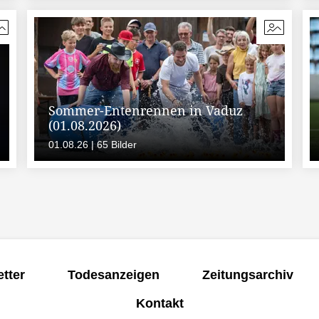
Sommer-Entenrennen in Vaduz
(01.08.2026)
01.08.26 | 65 Bilder
tter
Todesanzeigen
Zeitungsarchiv
Kontakt