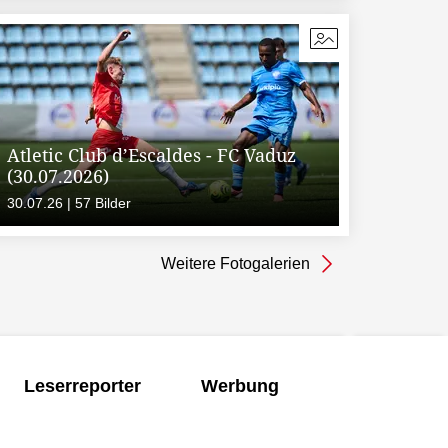
Atletic Club d’Escaldes - FC Vaduz
(30.07.2026)
30.07.26 | 57 Bilder
Weitere Fotogalerien
Leserreporter
Werbung