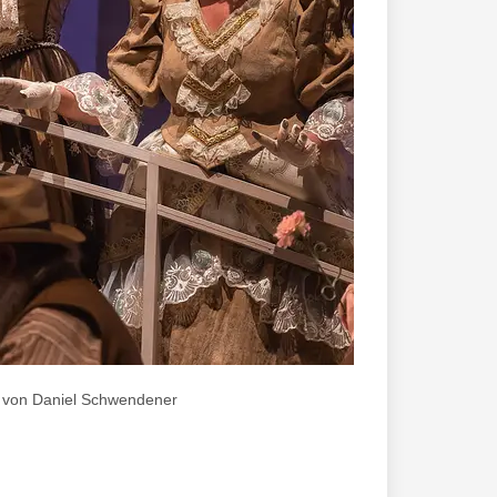
to von Daniel Schwendener