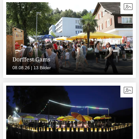
Dorffest Gams
08.08.26 | 13 Bilder