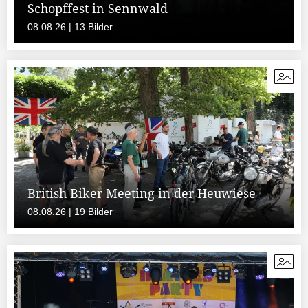
Schopffest in Sennwald
08.08.26 | 13 Bilder
British Biker Meeting in der Heuwiese
08.08.26 | 19 Bilder