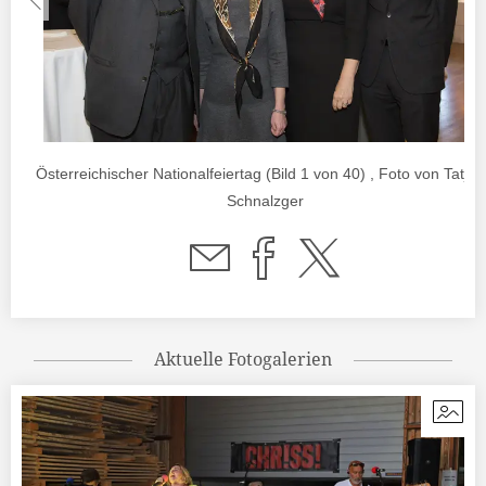
Österreichischer Nationalfeiertag (Bild 1 von 40) , Foto von Tatja
Schnalzger
Aktuelle Fotogalerien