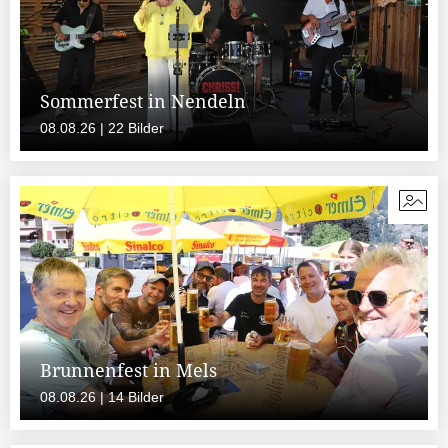
Sommerfest in Nendeln
08.08.26 | 22 Bilder
Brunnenfest in Mels
08.08.26 | 14 Bilder