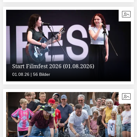
Start Filmfest 2026 (01.08.2026)
01.08.26 | 56 Bilder