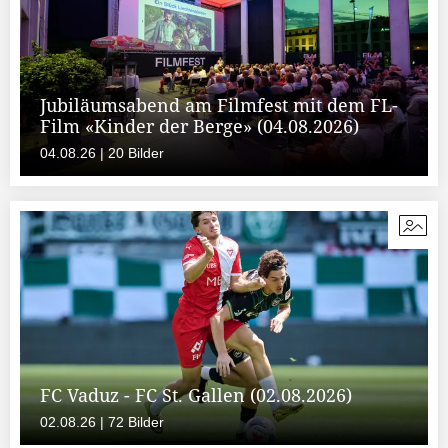
Jubiläumsabend am Filmfest mit dem FL-
Film «Kinder der Berge» (04.08.2026)
04.08.26 | 20 Bilder
FC Vaduz - FC St. Gallen (02.08.2026)
02.08.26 | 72 Bilder