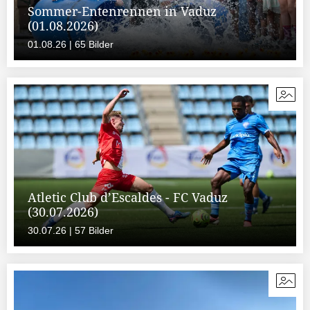
Sommer-Entenrennen in Vaduz
(01.08.2026)
01.08.26 | 65 Bilder
Atletic Club d’Escaldes - FC Vaduz
(30.07.2026)
30.07.26 | 57 Bilder