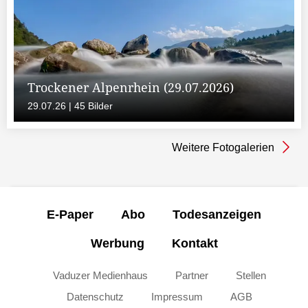
Trockener Alpenrhein (29.07.2026)
29.07.26 | 45 Bilder
Weitere Fotogalerien
E-Paper
Abo
Todesanzeigen
Werbung
Kontakt
Vaduzer Medienhaus
Partner
Stellen
Datenschutz
Impressum
AGB