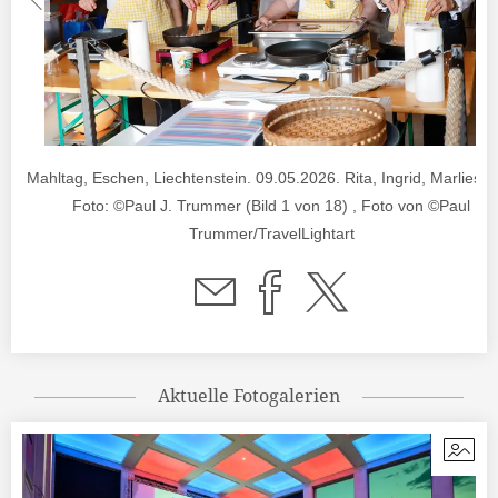
Mahltag, Eschen, Liechtenstein. 09.05.2026. Rita, Ingrid, Marlies, El
Foto: ©Paul J. Trummer (Bild 1 von 18) , Foto von ©Paul
Trummer/TravelLightart
Aktuelle Fotogalerien