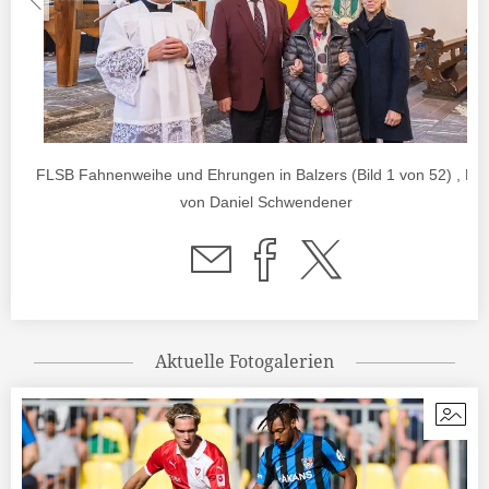
FLSB Fahnenweihe und Ehrungen in Balzers (Bild 1 von 52) , Fo
von Daniel Schwendener
Aktuelle Fotogalerien