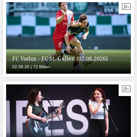
FC Vaduz - FC St. Gallen (02.08.2026)
02.08.26 | 72 Bilder