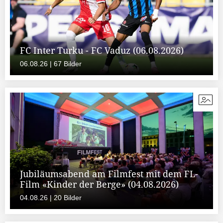
FC Inter Turku - FC Vaduz (06.08.2026)
06.08.26 | 67 Bilder
Jubiläumsabend am Filmfest mit dem FL-
Film «Kinder der Berge» (04.08.2026)
04.08.26 | 20 Bilder