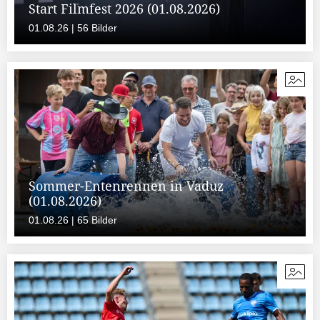
Start Filmfest 2026 (01.08.2026)
01.08.26 | 56 Bilder
Sommer-Entenrennen in Vaduz
(01.08.2026)
01.08.26 | 65 Bilder