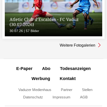
Atletic Club d’Escaldes - FC Vaduz
(30.07.2026)
30.07.26 | 57 Bilder
Weitere Fotogalerien
E-Paper
Abo
Todesanzeigen
Werbung
Kontakt
Vaduzer Medienhaus
Partner
Stellen
Datenschutz
Impressum
AGB