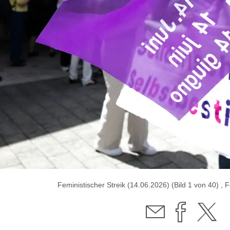
Feministischer Streik (14.06.2026) (Bild 1 von 40) , 