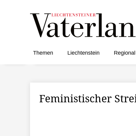
Themen
Liechtenstein
Regional
Feministischer Stre