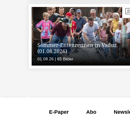
Sommer-Entenrennen in Vaduz
(01.08.2026)
01.08.26 | 65 Bilder
E-Paper
Abo
Newsle