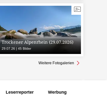
Trockener Alpenrhein (29.07.2026)
29.07.26 | 45 Bilder
Weitere Fotogalerien
Leserreporter
Werbung