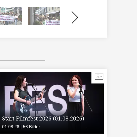
Start Filmfest 2026 (01.08.2026)
01.08.26 | 56 Bilder