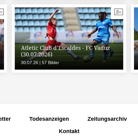
Atletic Club d’Escaldes - FC Vaduz
(30.07.2026)
30.07.26 | 57 Bilder
tter
Todesanzeigen
Zeitungsarchiv
Kontakt