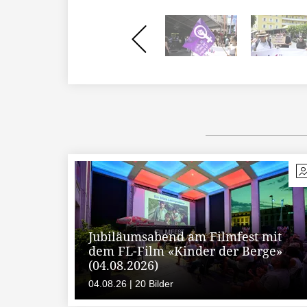
Jubiläumsabend am Filmfest mit
dem FL-Film «Kinder der Berge»
(04.08.2026)
04.08.26 | 20 Bilder