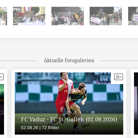
Aktuelle Fotogalerien
FC Vaduz - FC St. Gallen (02.08.2026)
02.08.26 | 72 Bilder