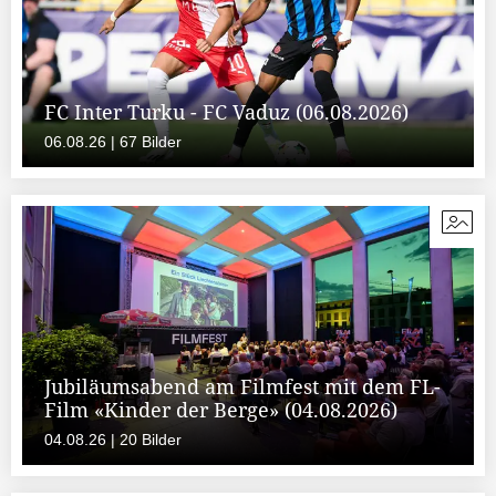
FC Inter Turku - FC Vaduz (06.08.2026)
06.08.26 | 67 Bilder
Jubiläumsabend am Filmfest mit dem FL-
Film «Kinder der Berge» (04.08.2026)
04.08.26 | 20 Bilder