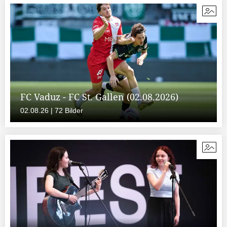
FC Vaduz - FC St. Gallen (02.08.2026)
02.08.26 | 72 Bilder