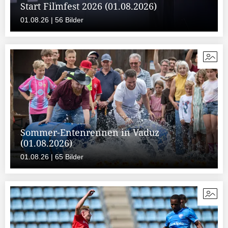
Start Filmfest 2026 (01.08.2026)
01.08.26 | 56 Bilder
Sommer-Entenrennen in Vaduz
(01.08.2026)
01.08.26 | 65 Bilder