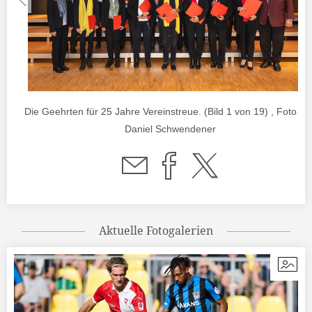
Die Geehrten für 25 Jahre Vereinstreue. (Bild 1 von 19) , Foto vo
Daniel Schwendener
Aktuelle Fotogalerien