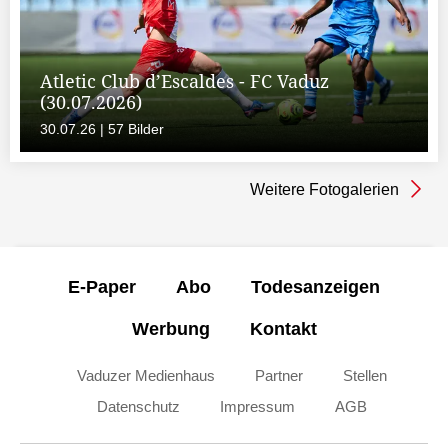
Atletic Club d’Escaldes - FC Vaduz
(30.07.2026)
30.07.26 | 57 Bilder
Weitere Fotogalerien
E-Paper
Abo
Todesanzeigen
Werbung
Kontakt
Vaduzer Medienhaus
Partner
Stellen
Datenschutz
Impressum
AGB