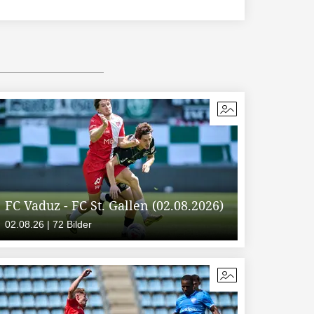
FC Vaduz - FC St. Gallen (02.08.2026)
02.08.26 | 72 Bilder