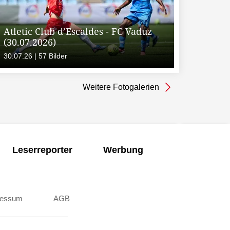
Atletic Club d’Escaldes - FC Vaduz
(30.07.2026)
30.07.26 | 57 Bilder
Weitere Fotogalerien
Leserreporter
Werbung
ressum
AGB