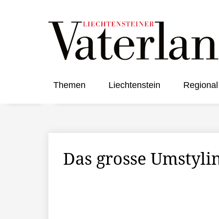
Themen
Liechtenstein
Regional
Das grosse Umstyli