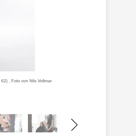
62) , Foto von Nils Vollmar