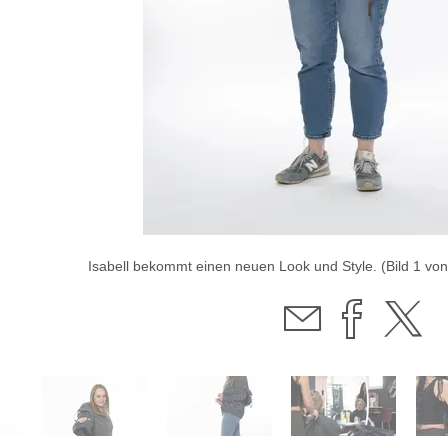
Isabell bekommt einen neuen Look und Style. (Bild 1 von 