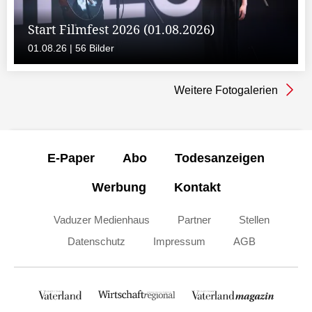
Start Filmfest 2026 (01.08.2026)
01.08.26 | 56 Bilder
Weitere Fotogalerien
E-Paper
Abo
Todesanzeigen
Werbung
Kontakt
Vaduzer Medienhaus
Partner
Stellen
Datenschutz
Impressum
AGB