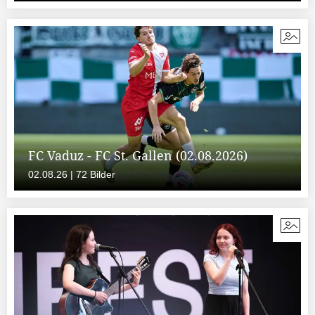
FC Vaduz - FC St. Gallen (02.08.2026)
02.08.26 | 72 Bilder