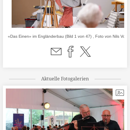
«Das Einen» im Engländerbau (Bild 1 von 47) , Foto von Nils Voll
Aktuelle Fotogalerien