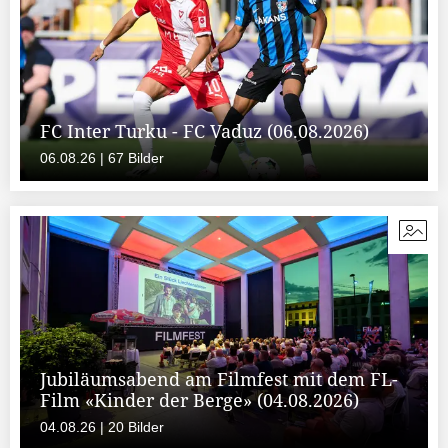
FC Inter Turku - FC Vaduz (06.08.2026)
06.08.26 | 67 Bilder
Jubiläumsabend am Filmfest mit dem FL-
Film «Kinder der Berge» (04.08.2026)
04.08.26 | 20 Bilder