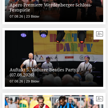
Apéro Premiere Werdenberger Schloss-
Festspiele
07.08.26 | 23 Bilder
Auftakt 5. Vaduzer Beatles Party
(07.08.2026)
07.08.26 | 29 Bilder