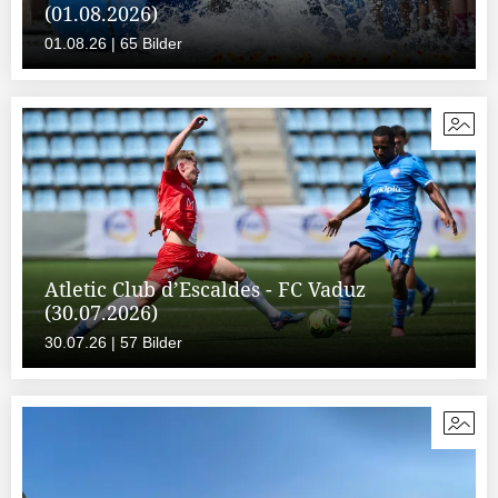
(01.08.2026)
01.08.26 | 65 Bilder
Atletic Club d’Escaldes - FC Vaduz
(30.07.2026)
30.07.26 | 57 Bilder