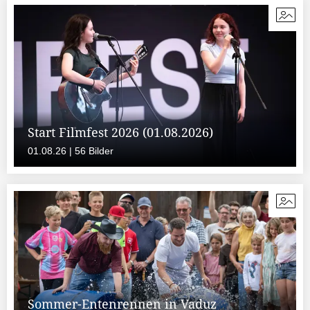
Start Filmfest 2026 (01.08.2026)
01.08.26 | 56 Bilder
Sommer-Entenrennen in Vaduz