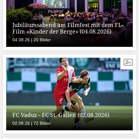
Jubiläumsabend am Filmfest mit dem FL-
Film «Kinder der Berge» (04.08.2026)
04.08.26 | 20 Bilder
FC Vaduz - FC St. Gallen (02.08.2026)
02.08.26 | 72 Bilder