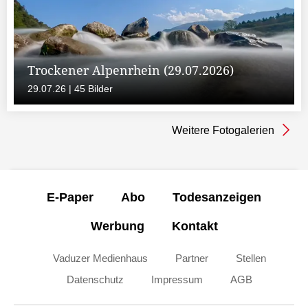
Trockener Alpenrhein (29.07.2026)
29.07.26 | 45 Bilder
Weitere Fotogalerien
E-Paper
Abo
Todesanzeigen
Werbung
Kontakt
Vaduzer Medienhaus
Partner
Stellen
Datenschutz
Impressum
AGB