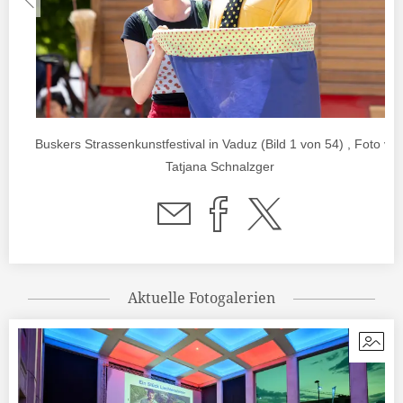
Buskers Strassenkunstfestival in Vaduz (Bild 1 von 54) , Foto vo
Tatjana Schnalzger
Aktuelle Fotogalerien