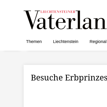
Themen
Liechtenstein
Regional
Besuche Erbprinzes