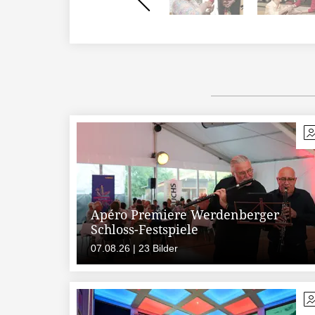
Apéro Premiere Werdenberger
Schloss-Festspiele
07.08.26 | 23 Bilder