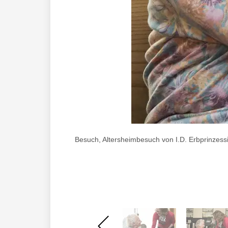
Besuch, Altersheimbesuch von I.D. Erbprinze