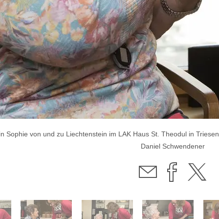
ssin Sophie von und zu Liechtenstein im LAK Haus St. Theodul in T
Daniel Schwendener