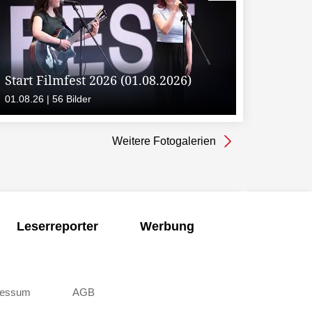
Start Filmfest 2026 (01.08.2026)
01.08.26 | 56 Bilder
Weitere Fotogalerien
Leserreporter
Werbung
ressum
AGB