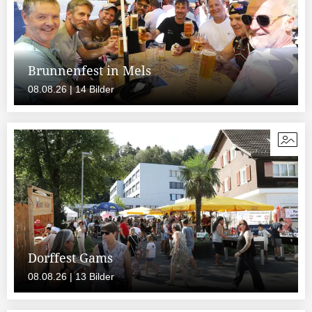
Brunnenfest in Mels
08.08.26 | 14 Bilder
Dorffest Gams
08.08.26 | 13 Bilder