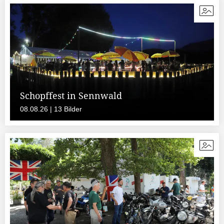
Schopffest in Sennwald
08.08.26 | 13 Bilder