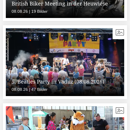
British Biker Meeting in der Heuwiese
08.08.26 | 19 Bilder
5. Beatles Party in Vaduz (08.08.2026)
08.08.26 | 47 Bilder