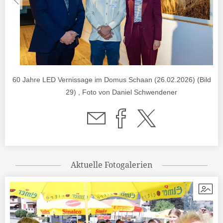
60 Jahre LED Vernissage im Domus Schaan (26.02.2026) (Bild 1 
29) , Foto von Daniel Schwendener
Aktuelle Fotogalerien