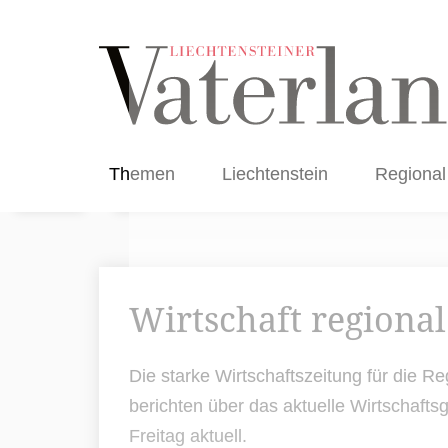
Themen
Liechtenstein
Regional
Wirtschaft regional
Die starke Wirtschaftszeitung für die 
berichten über das aktuelle Wirtschaf
Freitag aktuell.