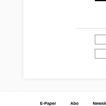
E-Paper
Abo
Newsle