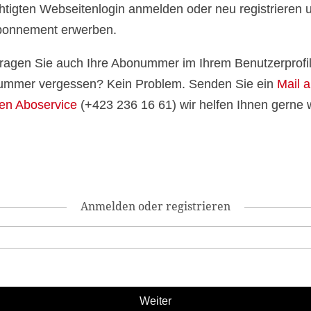
htigten Webseitenlogin anmelden oder neu registrieren 
bonnement erwerben.
 tragen Sie auch Ihre Abonummer im Ihrem Benutzerprofil
mmer vergessen? Kein Problem. Senden Sie ein
Mail 
en Aboservice
(+423 236 16 61) wir helfen Ihnen gerne w
Anmelden oder registrieren