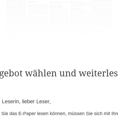
gebot wählen und weiterles
 Leserin, lieber Leser,
 Sie das E-Paper lesen können, müssen Sie sich mit Ih