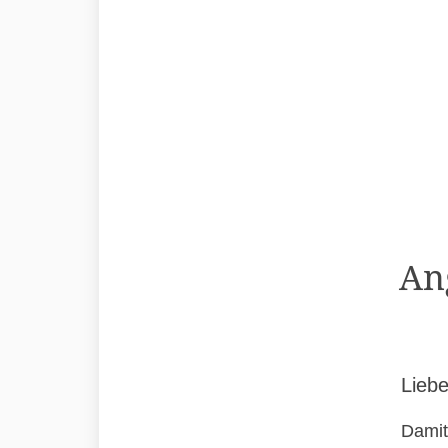
An
Liebe
Damit