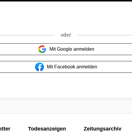
oder
Mit Google anmelden
Mit Facebook anmelden
tter
Todesanzeigen
Zeitungsarchiv