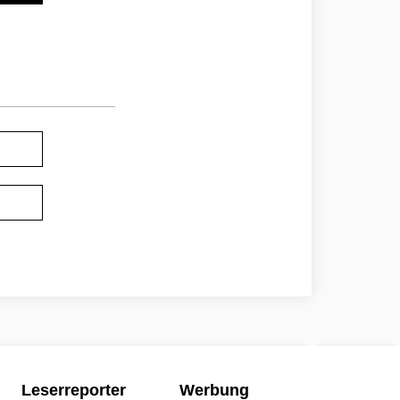
Leserreporter
Werbung