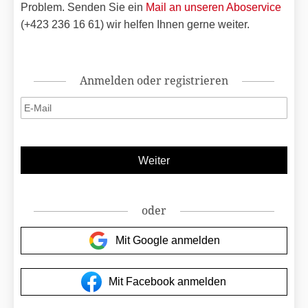
Problem. Senden Sie ein
Mail an unseren Aboservice
(+423 236 16 61) wir helfen Ihnen gerne weiter.
Anmelden oder registrieren
oder
Mit Google anmelden
Mit Facebook anmelden