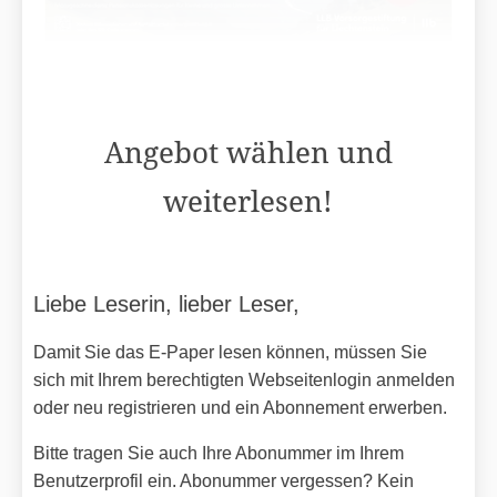
Angebot wählen und
weiterlesen!
Liebe Leserin, lieber Leser,
Damit Sie das E-Paper lesen können, müssen Sie
sich mit Ihrem berechtigten Webseitenlogin anmelden
oder neu registrieren und ein Abonnement erwerben.
Bitte tragen Sie auch Ihre Abonummer im Ihrem
Benutzerprofil ein. Abonummer vergessen? Kein