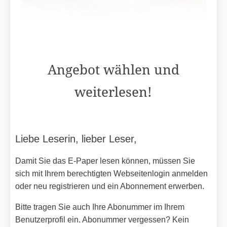
Angebot wählen und
weiterlesen!
Liebe Leserin, lieber Leser,
Damit Sie das E-Paper lesen können, müssen Sie
sich mit Ihrem berechtigten Webseitenlogin anmelden
oder neu registrieren und ein Abonnement erwerben.
Bitte tragen Sie auch Ihre Abonummer im Ihrem
Benutzerprofil ein. Abonummer vergessen? Kein