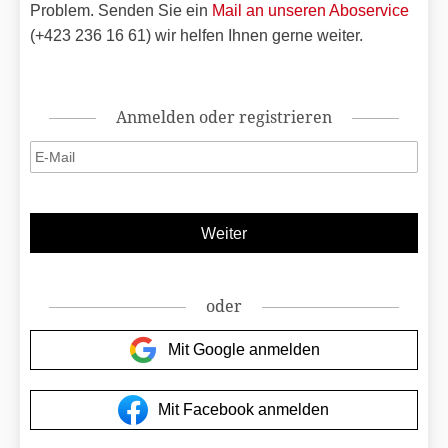
Problem. Senden Sie ein
Mail an unseren Aboservice
(+423 236 16 61) wir helfen Ihnen gerne weiter.
Anmelden oder registrieren
oder
Mit Google anmelden
Mit Facebook anmelden