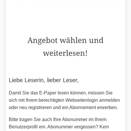
Angebot wählen und
weiterlesen!
Liebe Leserin, lieber Leser,
Damit Sie das E-Paper lesen können, müssen Sie
sich mit Ihrem berechtigten Webseitenlogin anmelden
oder neu registrieren und ein Abonnement erwerben.
Bitte tragen Sie auch Ihre Abonummer im Ihrem
Benutzerprofil ein. Abonummer vergessen? Kein