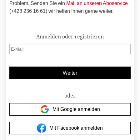
Problem. Senden Sie ein
Mail an unseren Aboservice
(+423 236 16 61) wir helfen Ihnen gerne weiter.
Anmelden oder registrieren
oder
Mit Google anmelden
Mit Facebook anmelden