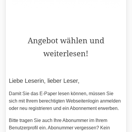
Angebot wählen und
weiterlesen!
Liebe Leserin, lieber Leser,
Damit Sie das E-Paper lesen können, müssen Sie
sich mit Ihrem berechtigten Webseitenlogin anmelden
oder neu registrieren und ein Abonnement erwerben.
Bitte tragen Sie auch Ihre Abonummer im Ihrem
Benutzerprofil ein. Abonummer vergessen? Kein