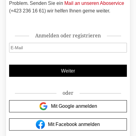
Problem. Senden Sie ein
Mail an unseren Aboservice
(+423 236 16 61) wir helfen Ihnen gerne weiter.
Anmelden oder registrieren
oder
Mit Google anmelden
Mit Facebook anmelden