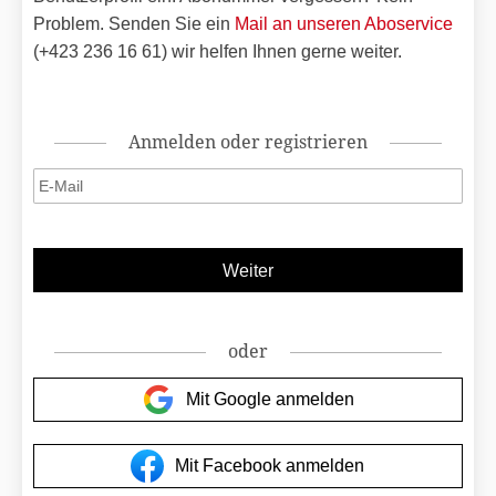
Problem. Senden Sie ein
Mail an unseren Aboservice
(+423 236 16 61) wir helfen Ihnen gerne weiter.
Anmelden oder registrieren
oder
Mit Google anmelden
Mit Facebook anmelden