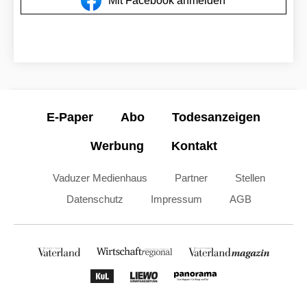
Mit Facebook anmelden
E-Paper
Abo
Todesanzeigen
Werbung
Kontakt
Vaduzer Medienhaus
Partner
Stellen
Datenschutz
Impressum
AGB