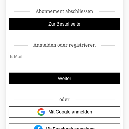
Abonnement abschliessen
Anmelden oder registrieren
oder
Mit Google anmelden