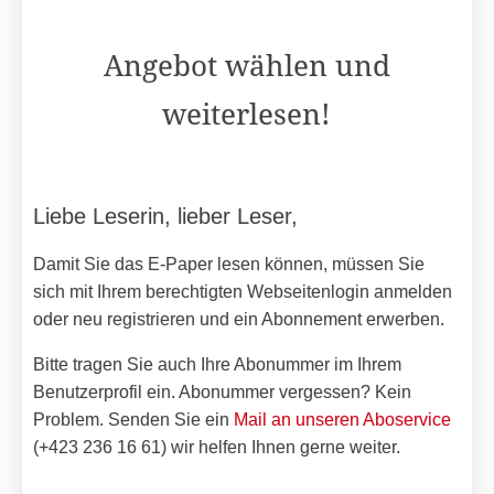
Angebot wählen und
weiterlesen!
Liebe Leserin, lieber Leser,
Damit Sie das E-Paper lesen können, müssen Sie
sich mit Ihrem berechtigten Webseitenlogin anmelden
oder neu registrieren und ein Abonnement erwerben.
Bitte tragen Sie auch Ihre Abonummer im Ihrem
Benutzerprofil ein. Abonummer vergessen? Kein
Problem. Senden Sie ein
Mail an unseren Aboservice
(+423 236 16 61) wir helfen Ihnen gerne weiter.