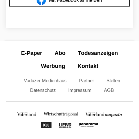
Mit Facebook anmelden
E-Paper
Abo
Todesanzeigen
Werbung
Kontakt
Vaduzer Medienhaus
Partner
Stellen
Datenschutz
Impressum
AGB