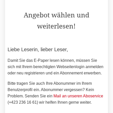
Angebot wählen und
weiterlesen!
Liebe Leserin, lieber Leser,
Damit Sie das E-Paper lesen können, müssen Sie
sich mit Ihrem berechtigten Webseitenlogin anmelden
oder neu registrieren und ein Abonnement erwerben.
Bitte tragen Sie auch Ihre Abonummer im Ihrem
Benutzerprofil ein. Abonummer vergessen? Kein
Problem. Senden Sie ein
Mail an unseren Aboservice
(+423 236 16 61) wir helfen Ihnen gerne weiter.