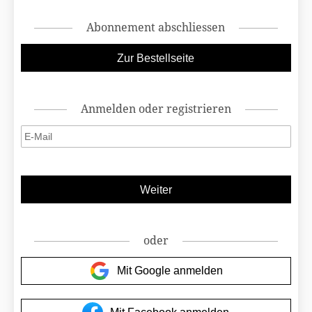
Abonnement abschliessen
Anmelden oder registrieren
oder
Mit Google anmelden