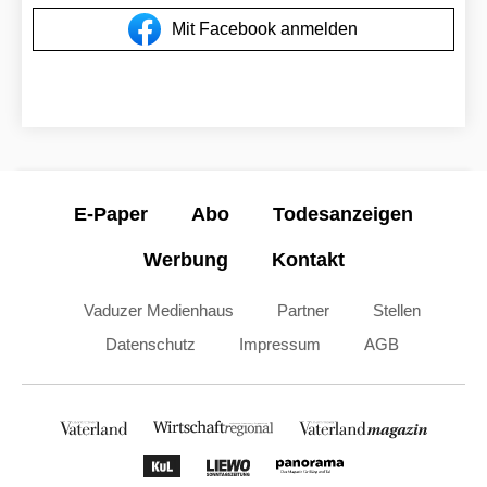
Mit Facebook anmelden
E-Paper
Abo
Todesanzeigen
Werbung
Kontakt
Vaduzer Medienhaus
Partner
Stellen
Datenschutz
Impressum
AGB