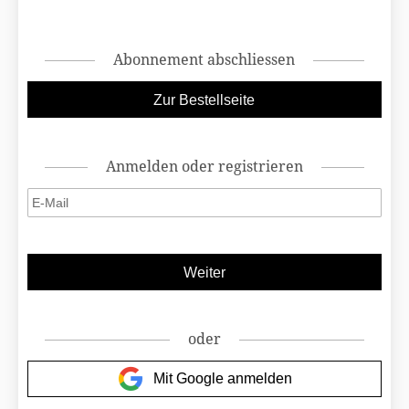
Abonnement abschliessen
Anmelden oder registrieren
oder
Mit Google anmelden