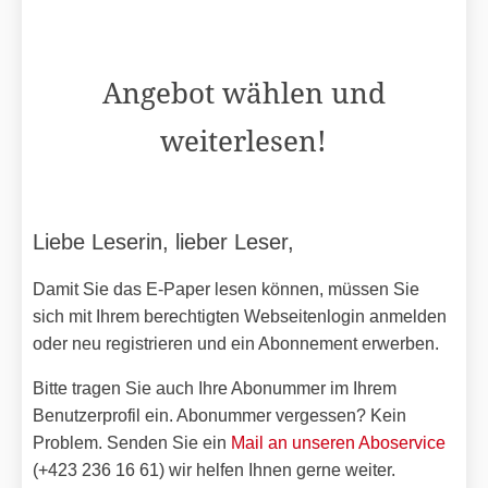
Angebot wählen und
weiterlesen!
Liebe Leserin, lieber Leser,
Damit Sie das E-Paper lesen können, müssen Sie
sich mit Ihrem berechtigten Webseitenlogin anmelden
oder neu registrieren und ein Abonnement erwerben.
Bitte tragen Sie auch Ihre Abonummer im Ihrem
Benutzerprofil ein. Abonummer vergessen? Kein
Problem. Senden Sie ein
Mail an unseren Aboservice
(+423 236 16 61) wir helfen Ihnen gerne weiter.