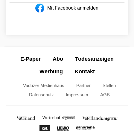
Mit Facebook anmelden
E-Paper
Abo
Todesanzeigen
Werbung
Kontakt
Vaduzer Medienhaus
Partner
Stellen
Datenschutz
Impressum
AGB