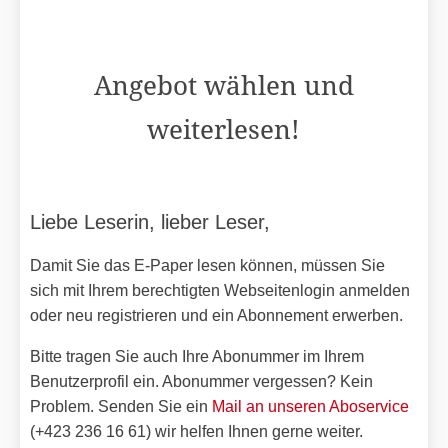
Angebot wählen und
weiterlesen!
Liebe Leserin, lieber Leser,
Damit Sie das E-Paper lesen können, müssen Sie
sich mit Ihrem berechtigten Webseitenlogin anmelden
oder neu registrieren und ein Abonnement erwerben.
Bitte tragen Sie auch Ihre Abonummer im Ihrem
Benutzerprofil ein. Abonummer vergessen? Kein
Problem. Senden Sie ein
Mail an unseren Aboservice
(+423 236 16 61) wir helfen Ihnen gerne weiter.