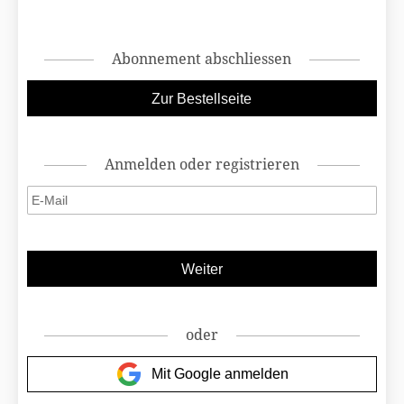
Abonnement abschliessen
Anmelden oder registrieren
oder
Mit Google anmelden