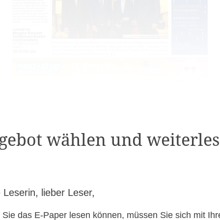
gebot wählen und weiterles
 Leserin, lieber Leser,
 Sie das E-Paper lesen können, müssen Sie sich mit Ih