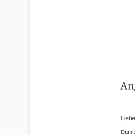
An
Liebe
Damit