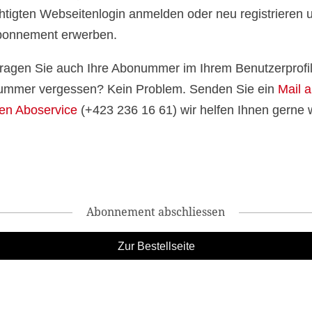
htigten Webseitenlogin anmelden oder neu registrieren 
bonnement erwerben.
 tragen Sie auch Ihre Abonummer im Ihrem Benutzerprofil
mmer vergessen? Kein Problem. Senden Sie ein
Mail 
en Aboservice
(+423 236 16 61) wir helfen Ihnen gerne w
Abonnement abschliessen