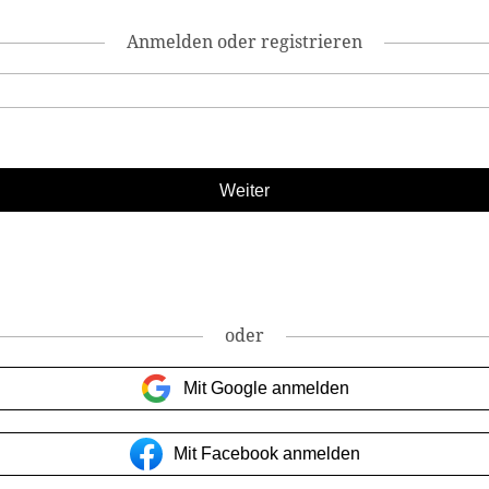
Anmelden oder registrieren
oder
Mit Google anmelden
Mit Facebook anmelden