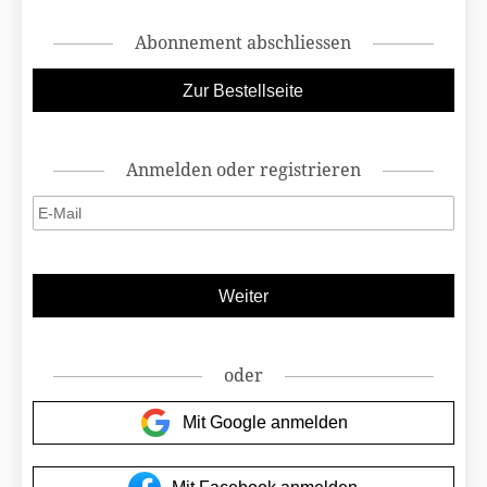
Abonnement abschliessen
Anmelden oder registrieren
oder
Mit Google anmelden