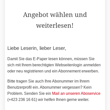
Angebot wählen und
weiterlesen!
Liebe Leserin, lieber Leser,
Damit Sie das E-Paper lesen können, müssen Sie
sich mit Ihrem berechtigten Webseitenlogin anmelden
oder neu registrieren und ein Abonnement erwerben.
Bitte tragen Sie auch Ihre Abonummer im Ihrem
Benutzerprofil ein. Abonummer vergessen? Kein
Problem. Senden Sie ein
Mail an unseren Aboservice
(+423 236 16 61) wir helfen Ihnen gerne weiter.