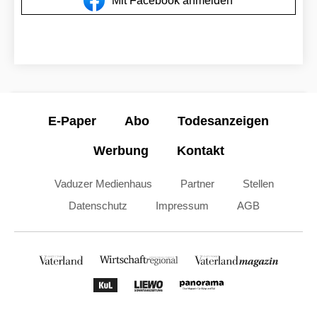
Mit Facebook anmelden
E-Paper
Abo
Todesanzeigen
Werbung
Kontakt
Vaduzer Medienhaus
Partner
Stellen
Datenschutz
Impressum
AGB