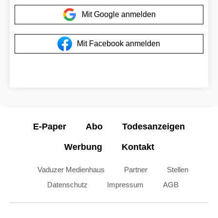
Mit Google anmelden
Mit Facebook anmelden
E-Paper
Abo
Todesanzeigen
Werbung
Kontakt
Vaduzer Medienhaus
Partner
Stellen
Datenschutz
Impressum
AGB