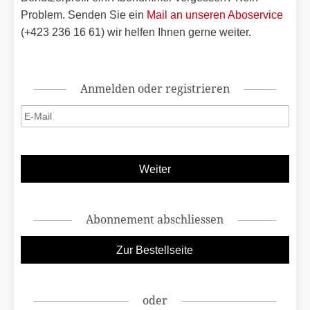
Problem. Senden Sie ein
Mail an unseren Aboservice
(+423 236 16 61) wir helfen Ihnen gerne weiter.
Anmelden oder registrieren
Abonnement abschliessen
oder