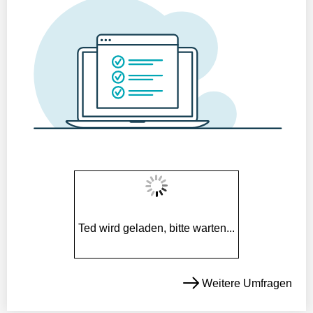
Ted wird geladen, bitte warten...
Weitere Umfragen