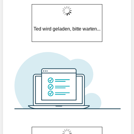
Ted wird geladen, bitte warten...