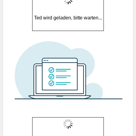
Ted wird geladen, bitte warten...