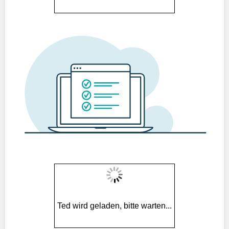
Ted wird geladen, bitte warten...