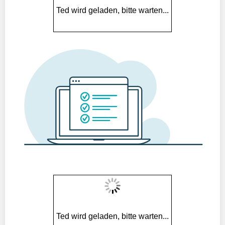
Ted wird geladen, bitte warten...
Ted wird geladen, bitte warten...