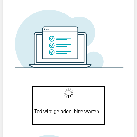
Ted wird geladen, bitte warten...