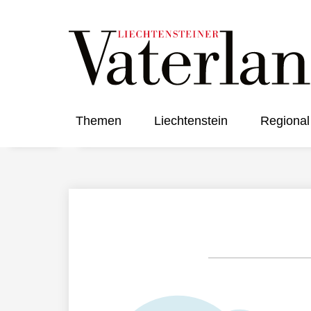
Themen
Liechtenstein
Regional