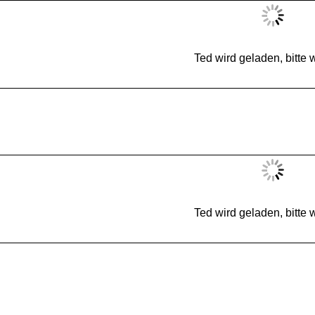
Ted wird geladen, bitte w
Ted wird geladen, bitte w