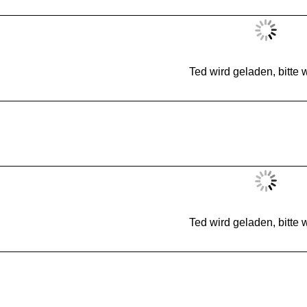
Ted wird geladen, bitte w
Ted wird geladen, bitte w