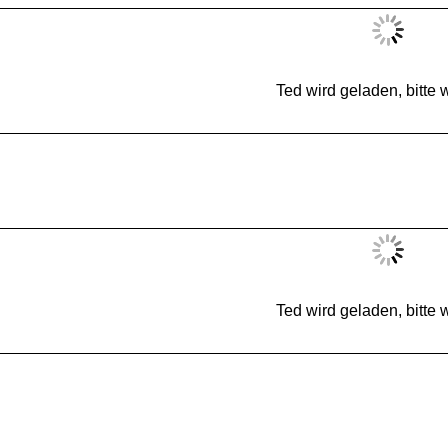
Ted wird geladen, bitte w
Ted wird geladen, bitte w