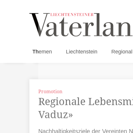
Themen
Liechtenstein
Regional
Promotion
Regionale Lebensmi
Vaduz»
Nachhaltigkeitsziele der Vereinten 