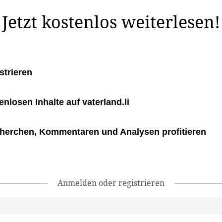
Jetzt kostenlos weiterlesen!
strieren
tenlosen Inhalte auf vaterland.li
herchen, Kommentaren und Analysen profitieren
Anmelden oder registrieren