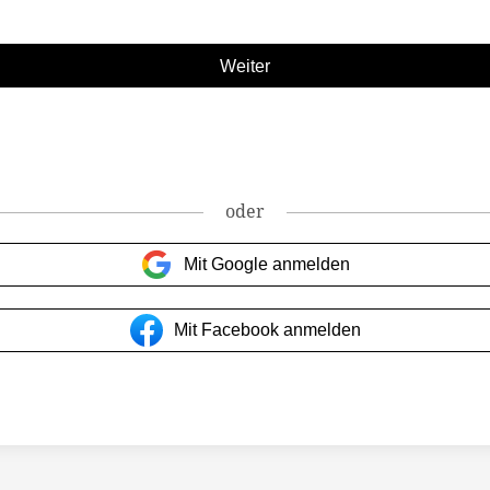
oder
Mit Google anmelden
Mit Facebook anmelden