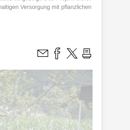
altigen Versorgung mit pflanzlichen