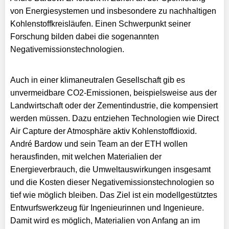
von Energiesystemen und insbesondere zu nachhaltigen
Kohlenstoffkreisläufen. Einen Schwerpunkt seiner
Forschung bilden dabei die sogenannten
Negativemissionstechnologien.
Auch in einer klimaneutralen Gesellschaft gib es
unvermeidbare CO2-Emissionen, beispielsweise aus der
Landwirtschaft oder der Zementindustrie, die kompensiert
werden müssen. Dazu entziehen Technologien wie Direct
Air Capture der Atmosphäre aktiv Kohlenstoffdioxid.
André Bardow und sein Team an der ETH wollen
herausfinden, mit welchen Materialien der
Energieverbrauch, die Umweltauswirkungen insgesamt
und die Kosten dieser Negativemissionstechnologien so
tief wie möglich bleiben. Das Ziel ist ein modellgestütztes
Entwurfswerkzeug für Ingenieurinnen und Ingenieure.
Damit wird es möglich, Materialien von Anfang an im