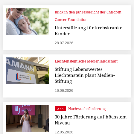
Blick in den Jahresbericht der Children
Cancer Foundation
Unterstützung für krebskranke
Kinder
28.07.2026
Liechtensteinische Medienlandschaft
Stiftung Lebenswertes
Liechtenstein plant Medien-
Stiftung
16.06.2026
Nachwuchsförderung
Abo
30 Jahre Förderung auf höchstem
Niveau
12.05.2026