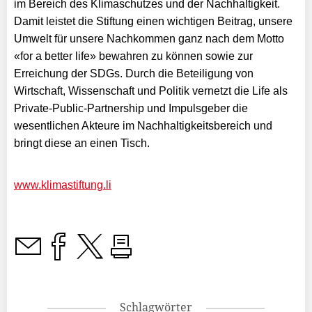
im Bereich des Klimaschutzes und der Nachhaltigkeit.
Damit leistet die Stiftung einen wichtigen Beitrag, unsere
Umwelt für unsere Nachkommen ganz nach dem Motto
«for a better life» bewahren zu können sowie zur
Erreichung der SDGs. Durch die Beteiligung von
Wirtschaft, Wissenschaft und Politik vernetzt die Life als
Private-Public-Partnership und Impulsgeber die
wesentlichen Akteure im Nachhaltigkeitsbereich und
bringt diese an einen Tisch.
www.klimastiftung.li
Schlagwörter