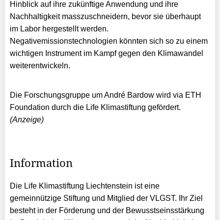
Hinblick auf ihre zukünftige Anwendung und ihre
Nachhaltigkeit masszuschneidern, bevor sie überhaupt
im Labor hergestellt werden.
Negativemissionstechnologien könnten sich so zu einem
wichtigen Instrument im Kampf gegen den Klimawandel
weiterentwickeln.
Die Forschungsgruppe um André Bardow wird via ETH
Foundation durch die Life Klimastiftung gefördert.
(Anzeige)
Information
Die Life Klimastiftung Liechtenstein ist eine
gemeinnützige Stiftung und Mitglied der VLGST. Ihr Ziel
besteht in der Förderung und der Bewusstseinsstärkung