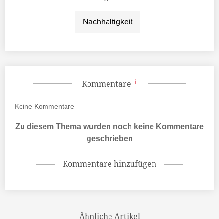
Nachhaltigkeit
Kommentare
Keine
Kommentare
Zu diesem Thema wurden noch keine Kommentare
geschrieben
Kommentare hinzufügen
Ähnliche Artikel