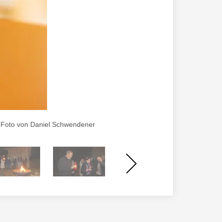
 , Foto von Daniel Schwendener