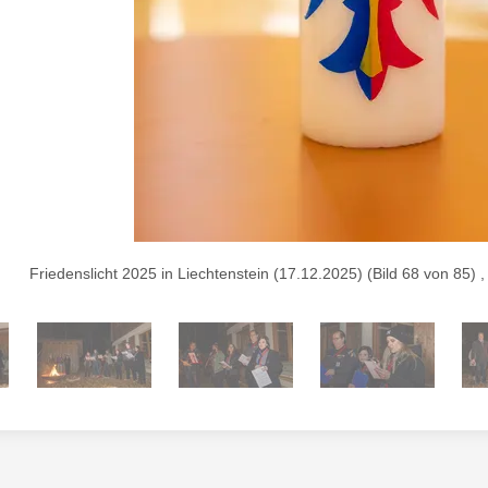
Friedenslicht 2025 in Liechtenstein (17.12.2025) (Bild 68 von 85)