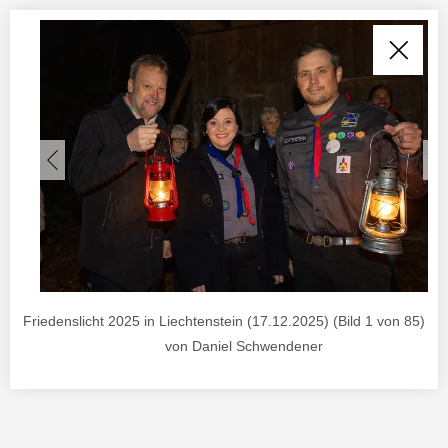
Friedenslicht 2025 in Liechtenstein (17.12.2025) (Bild 1 von 85) , F
von Daniel Schwendener